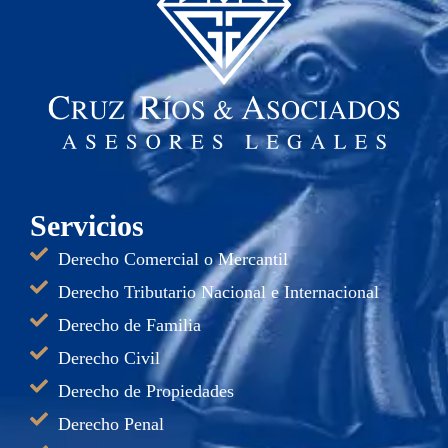
Servicios
Derecho Comercial o Mercantil
Derecho Tributario Nacional e Internacional
Derecho de Familia
Derecho Civil
Derecho de Propiedades
Derecho Penal