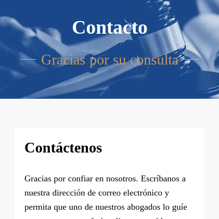
Contacto
Gracias por su consulta
Contáctenos
Gracias por confiar en nosotros. Escríbanos a
nuestra dirección de correo electrónico y
permita que uno de nuestros abogados lo guíe